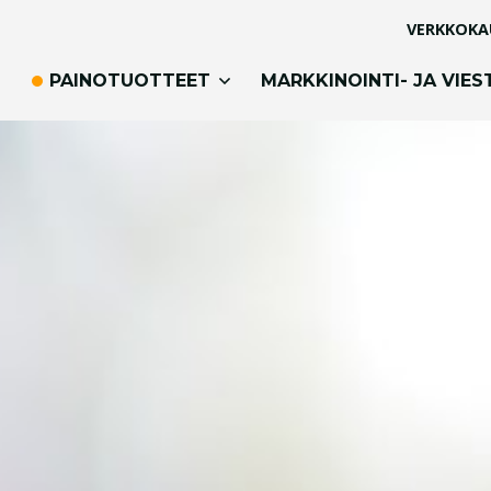
VERKKOKA
PAINOTUOTTEET
MARKKINOINTI- JA VIES