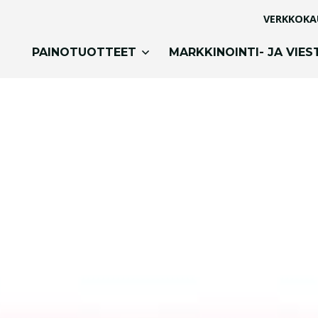
VERKKOKA
PAINOTUOTTEET
MARKKINOINTI- JA VIES