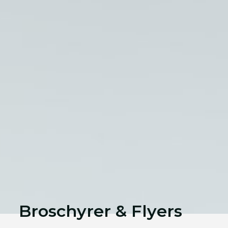
Broschyrer & Flyers